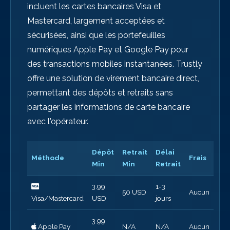
incluent les cartes bancaires Visa et
Mastercard, largement acceptées et
sécurisées, ainsi que les portefeuilles
numériques Apple Pay et Google Pay pour
des transactions mobiles instantanées. Trustly
offre une solution de virement bancaire direct,
permettant des dépôts et retraits sans
partager les informations de carte bancaire
avec l'opérateur.
Dépôt
Retrait
Délai
Méthode
Frais
Min
Min
Retrait
3.99
1-3
50 USD
Aucun
Visa/Mastercard
USD
jours
3.99
Apple Pay
N/A
N/A
Aucun