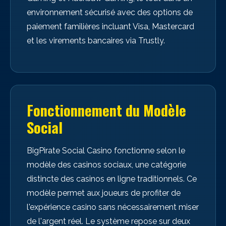
environnement sécurisé avec des options de
paiement familières incluant Visa, Mastercard
et les virements bancaires via Trustly.
Fonctionnement du Modèle
Social
BigPirate Social Casino fonctionne selon le
modèle des casinos sociaux, une catégorie
distincte des casinos en ligne traditionnels. Ce
modèle permet aux joueurs de profiter de
l'expérience casino sans nécessairement miser
de l'argent réel. Le système repose sur deux