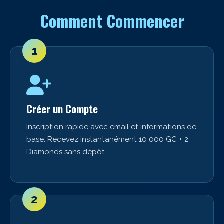
Comment Commencer
1
Créer un Compte
Inscription rapide avec email et informations de
base. Recevez instantanément 10 000 GC + 2
Diamonds sans dépôt.
2