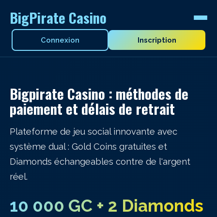
BigPirate Casino
Connexion
Inscription
Bigpirate Casino : méthodes de
paiement et délais de retrait
Plateforme de jeu social innovante avec
système dual : Gold Coins gratuites et
Diamonds échangeables contre de l'argent
réel.
10 000 GC + 2 Diamonds