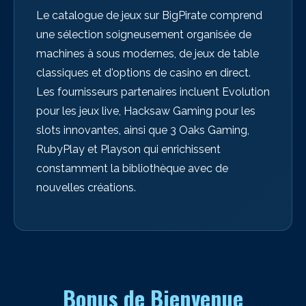
Le catalogue de jeux sur BigPirate comprend
une sélection soigneusement organisée de
machines à sous modernes, de jeux de table
classiques et d'options de casino en direct.
Les fournisseurs partenaires incluent Evolution
pour les jeux live, Hacksaw Gaming pour les
slots innovantes, ainsi que 3 Oaks Gaming,
RubyPlay et Playson qui enrichissent
constamment la bibliothèque avec de
nouvelles créations.
Bonus de Bienvenue