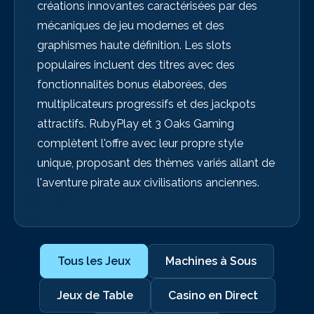
créations innovantes caractérisées par des
mécaniques de jeu modernes et des
graphismes haute définition. Les slots
populaires incluent des titres avec des
fonctionnalités bonus élaborées, des
multiplicateurs progressifs et des jackpots
attractifs. RubyPlay et 3 Oaks Gaming
complètent l'offre avec leur propre style
unique, proposant des thèmes variés allant de
l'aventure pirate aux civilisations anciennes.
Tous les Jeux
Machines à Sous
Jeux de Table
Casino en Direct