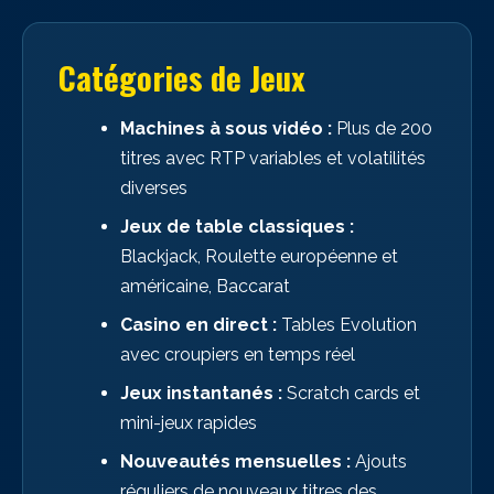
Catégories de Jeux
Machines à sous vidéo :
Plus de 200
titres avec RTP variables et volatilités
diverses
Jeux de table classiques :
Blackjack, Roulette européenne et
américaine, Baccarat
Casino en direct :
Tables Evolution
avec croupiers en temps réel
Jeux instantanés :
Scratch cards et
mini-jeux rapides
Nouveautés mensuelles :
Ajouts
réguliers de nouveaux titres des