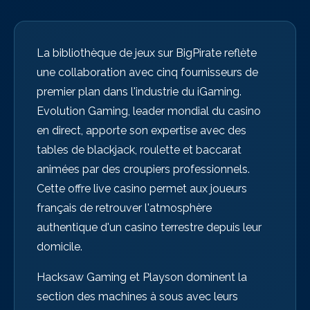
La bibliothèque de jeux sur BigPirate reflète
une collaboration avec cinq fournisseurs de
premier plan dans l'industrie du iGaming.
Evolution Gaming, leader mondial du casino
en direct, apporte son expertise avec des
tables de blackjack, roulette et baccarat
animées par des croupiers professionnels.
Cette offre live casino permet aux joueurs
français de retrouver l'atmosphère
authentique d'un casino terrestre depuis leur
domicile.
Hacksaw Gaming et Playson dominent la
section des machines à sous avec leurs