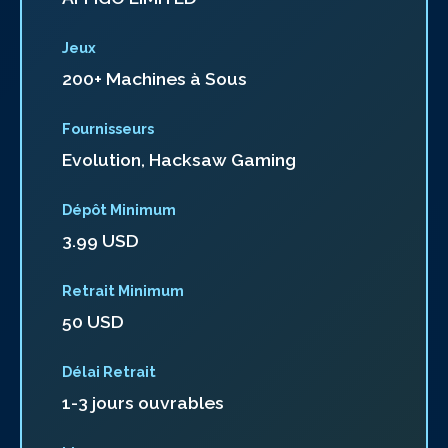
Jeux
200+ Machines à Sous
Fournisseurs
Evolution, Hacksaw Gaming
Dépôt Minimum
3.99 USD
Retrait Minimum
50 USD
Délai Retrait
1-3 jours ouvrables