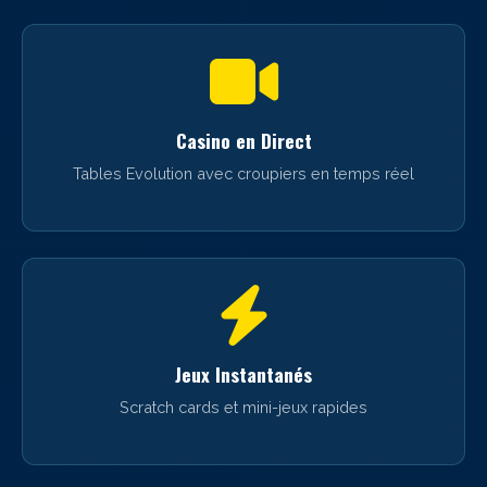
Casino en Direct
Tables Evolution avec croupiers en temps réel
Jeux Instantanés
Scratch cards et mini-jeux rapides