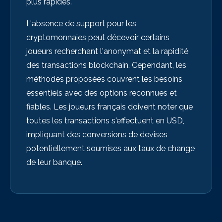
plus rapides.
L'absence de support pour les
cryptomonnaies peut décevoir certains
joueurs recherchant l'anonymat et la rapidité
des transactions blockchain. Cependant, les
méthodes proposées couvrent les besoins
essentiels avec des options reconnues et
fiables. Les joueurs français doivent noter que
toutes les transactions s'effectuent en USD,
impliquant des conversions de devises
potentiellement soumises aux taux de change
de leur banque.